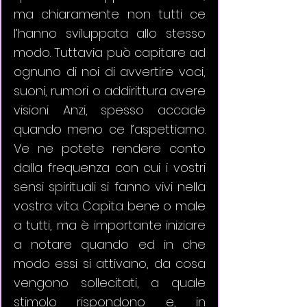
ma chiaramente non tutti ce 
l’hanno sviluppata allo stesso 
modo. Tuttavia può capitare ad 
ognuno di noi di avvertire voci, 
suoni, rumori o addirittura avere 
visioni. Anzi, spesso accade 
quando meno ce l’aspettiamo. 
Ve ne potete rendere conto 
dalla frequenza con cui i vostri 
sensi spirituali si fanno vivi nella 
vostra vita. Capita bene o male 
a tutti, ma è importante iniziare 
a notare quando ed in che 
modo essi si attivano, da cosa 
vengono sollecitati, a quale 
stimolo rispondono e, in 