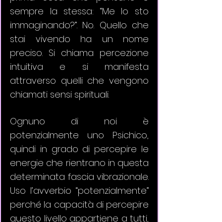
sempre la stessa: “Me lo sto 
immaginando?”. No. Quello che 
stai vivendo ha un nome 
preciso. Si chiama percezione 
intuitiva e si manifesta 
attraverso quelli che vengono 
chiamati sensi spirituali.
Ognuno di noi è 
potenzialmente uno Psichico, 
quindi in grado di percepire le 
energie che rientrano in questa 
determinata fascia vibrazionale. 
Uso l’avverbio “potenzialmente” 
perché la capacità di percepire 
questo livello appartiene a tutti, 