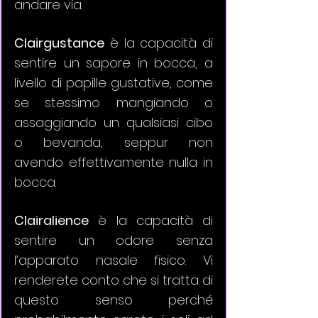
andare via.
Clairgustance
 è la capacità di 
sentire un sapore in bocca, a 
livello di papille gustative, come 
se stessimo mangiando o 
assaggiando un qualsiasi cibo 
o bevanda, seppur non 
avendo effettivamente nulla in 
bocca.
Clairalience
 è la capacità di 
sentire un odore senza 
l’apparato nasale fisico. Vi 
renderete conto che si tratta di 
questo senso perché 