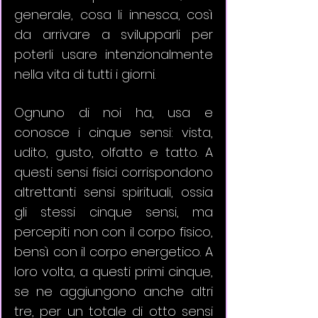
generale, cosa li innesca, così 
da arrivare a svilupparli per 
poterli usare intenzionalmente 
nella vita di tutti i giorni.
Ognuno di noi ha, usa e 
conosce i cinque sensi: vista, 
udito, gusto, olfatto e tatto. A 
questi sensi fisici corrispondono 
altrettanti sensi spirituali, ossia 
gli stessi cinque sensi, ma 
percepiti non con il corpo fisico, 
bensì con il corpo energetico. A 
loro volta, a questi primi cinque, 
se ne aggiungono anche altri 
tre, per un totale di otto sensi 