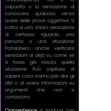
capacità o la sensazione di 
conoscere qualcosa senza 
avere delle prove oggettive. Si 
tratta di una chiara sensazione 
di certezza riguardo una 
persona o una situazione. 
Potrebbero anche verificarsi 
sensazioni di déjà vu, come se 
si fosse già vissuta quella 
situazione. Può capitare di 
sapere cosa stanno per dire gli 
altri o di avere informazioni su 
argomenti che non si 
conoscono.
Clairsentience
 si traduce con 