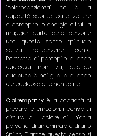
“chiarosenzienza” ed è la 
capacità spontanea di sentire 
e percepire le energie altrui. La 
maggior parte delle persone 
usa questo senso spirituale 
senza rendersene conto. 
Permette di percepire quando 
qualcosa non va, quando 
qualcuno è nei guai o quando 
c’è qualcosa che non torna.
Clairempathy
 è la capacità di 
provare le emozioni, i pensieri, i 
disturbi o il dolore di un’altra 
persona, di un animale o di uno 
Spirito. Tramite questo senso si 