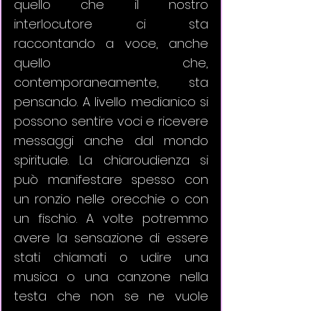
quello che il nostro 
interlocutore ci sta 
raccontando a voce, anche 
quello che, 
contemporaneamente, sta 
pensando. A livello medianico si 
possono sentire voci e ricevere 
messaggi anche dal mondo 
spirituale. La chiaroudienza si 
può manifestare spesso con 
un ronzio nelle orecchie o con 
un fischio. A volte potremmo 
avere la sensazione di essere 
stati chiamati o udire una 
musica o una canzone nella 
testa che non se ne vuole 