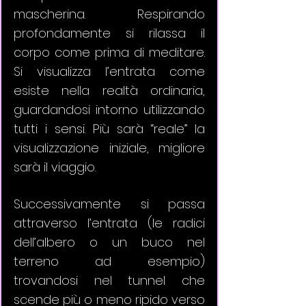
mascherina. Respirando 
profondamente si rilassa il 
corpo come prima di meditare. 
Si visualizza l’entrata come 
esiste nella realtà ordinaria, 
guardandosi intorno utilizzando 
tutti i sensi. Più sarà “reale” la 
visualizzazione iniziale, migliore 
sarà il viaggio. 
Successivamente si passa 
attraverso l’entrata (le radici 
dell’albero o un buco nel 
terreno ad esempio) 
trovandosi nel tunnel che 
scende più o meno ripido verso 