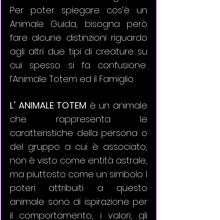
Per poter spiegare cos’è un 
Animale Guida, bisogna però 
fare alcune distinzioni riguardo 
agli altri due tipi di creature su 
cui spesso si fa confusione: 
l’Animale Totem ed il Famiglio. 
L' ANIMALE TOTEM
 è un animale 
che rappresenta le 
caratteristiche della persona o 
del gruppo a cui è associato, 
non è visto come entità astrale, 
ma piuttosto come un simbolo. I 
poteri attribuiti a questo 
animale sono di ispirazione per 
il comportamento, i valori, gli 