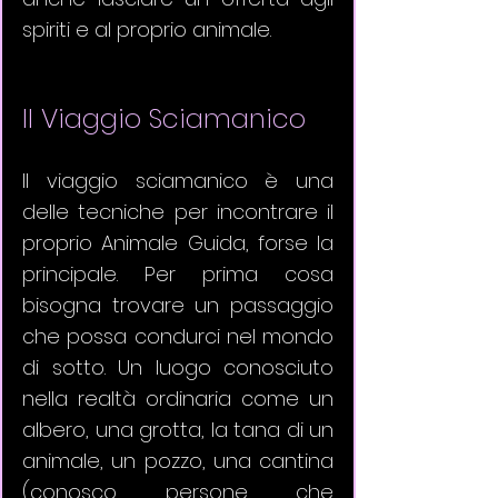
spiriti e al proprio animale. 
Il Viaggio Sciamanico
Il viaggio sciamanico è una 
delle tecniche per incontrare il 
proprio Animale Guida, forse la 
principale. Per prima cosa 
bisogna trovare un passaggio 
che possa condurci nel mondo 
di sotto. Un luogo conosciuto 
nella realtà ordinaria come un 
albero, una grotta, la tana di un 
animale, un pozzo, una cantina 
(conosco persone che 