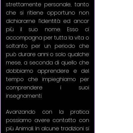
strettamente personale, tanto 
che si ritiene opportuno non 
dichiararne l’identità ed ancor 
più il suo nome. Esso ci 
accompagna per tutta la vita o 
soltanto per un periodo che 
può durare anni o solo qualche 
mese, a seconda di quello che 
dobbiamo apprendere e del 
tempo che impieghiamo per 
comprendere i suoi 
insegnamenti. 
Avanzando con la pratica 
possiamo avere contatto con 
più Animali. In alcune tradizioni si 