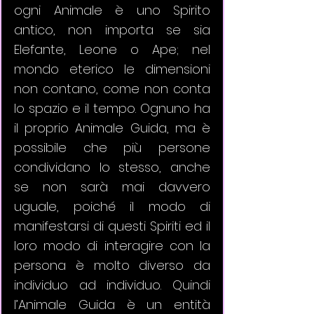
ogni Animale è uno Spirito 
antico, non importa se sia 
Elefante, Leone o Ape; nel 
mondo eterico le dimensioni 
non contano, come non conta 
lo spazio e il tempo. Ognuno ha 
il proprio Animale Guida, ma è 
possibile che più persone 
condividano lo stesso, anche 
se non sarà mai davvero 
uguale, poiché il modo di 
manifestarsi di questi Spiriti ed il 
loro modo di interagire con la 
persona è molto diverso da 
individuo ad individuo. Quindi 
l’Animale Guida è un entità 