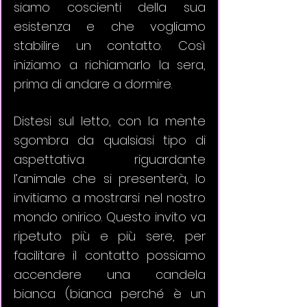
siamo coscienti della sua 
esistenza e che vogliamo 
stabilire un contatto. Così 
iniziamo a richiamarlo la sera, 
prima di andare a dormire. 
Distesi sul letto, con la mente 
sgombra da qualsiasi tipo di 
aspettativa riguardante 
l’animale che si presenterà, lo 
invitiamo a mostrarsi nel nostro 
mondo onirico. Questo invito va 
ripetuto più e più sere, per 
facilitare il contatto possiamo 
accendere una candela 
bianca (bianca perché è un 