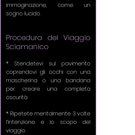
immaginazione, come un 
sogno lucido. 
Procedura del Viaggio 
Sciamanico
* Stendetevi sul pavimento 
coprendovi gli occhi con una 
mascherina o una bandana 
per creare una completa 
oscurità. 
* Ripetete mentalmente 3 volte 
l’intenzione e lo scopo del 
viaggio. 