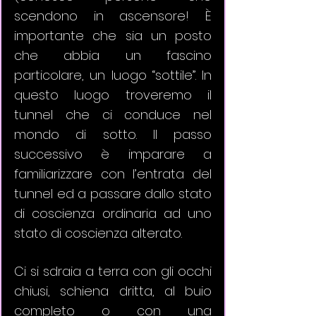
scendono in ascensore! È 
importante che sia un posto 
che abbia un fascino 
particolare, un luogo “sottile”. In 
questo luogo troveremo il 
tunnel che ci conduce nel 
mondo di sotto. Il passo 
successivo è imparare a 
familiarizzare con l’entrata del 
tunnel ed a passare dallo stato 
di coscienza ordinaria ad uno 
stato di coscienza alterato. 
Ci si sdraia a terra con gli occhi 
chiusi, schiena dritta, al buio 
completo o con una 