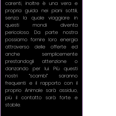
carenti, inoltre è una vera e 
propria guida nei piani sottili, 
senza la quale viaggiare in 
questi mondi diventa 
pericoloso. Da parte nostra 
possiamo fornire loro energia 
attraverso delle offerte ed 
anche semplicemente 
prestandogli attenzione o 
danzando per lui. Più questi 
nostri “scambi” saranno 
frequenti e il rapporto con il 
proprio Animale sarà assiduo, 
più il contatto sarà forte e 
stabile. 