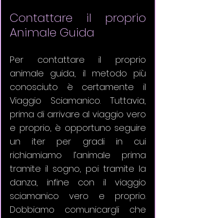
Contattare il proprio 
Animale Guida
Per contattare il proprio 
animale guida, il metodo più 
conosciuto è certamente il 
Viaggio Sciamanico. Tuttavia, 
prima di arrivare al viaggio vero 
e proprio, è opportuno seguire 
un iter per gradi in cui 
richiamiamo l’animale prima 
tramite il sogno, poi tramite la 
danza, infine con il viaggio 
sciamanico vero e proprio. 
Dobbiamo comunicargli che 