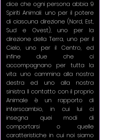
dice che ogni persona abbia 9 
Spiriti Animali: uno per il potere 
di ciascuna direzione (Nord, Est, 
Sud e Ovest), uno per la 
direzione della Terra, uno per il 
Cielo, uno per il Centro, ed 
infine due che ci 
accompagnano per tutta la 
vita: uno cammina alla nostra 
destra ed uno alla nostra 
sinistra. Il contatto con il proprio 
Animale è un rapporto di 
interscambio, in cui lui ci 
insegna quei modi di 
comportarsi o quelle 
caratteristiche in cui noi siamo 