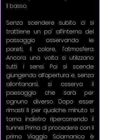
il basso. 
Senza scendere subito ci si 
trattiene un po’ all’interno del 
passaggio osservando le 
pareti, il colore, l’atmosfera. 
Ancora una volta si utilizzano 
tutti i sensi. Poi si scende 
giungendo all’apertura e, senza 
allontanarsi, si osserva il 
paesaggio che sarà per 
ognuno diverso. Dopo esser 
rimasti lì per qualche minuto si 
torna indietro ripercorrendo il 
tunnel. Prima di procedere con il 
primo Viaggio Sciamanico è 