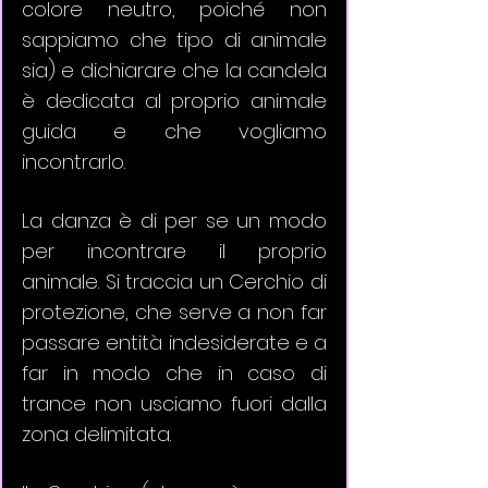
colore neutro, poiché non 
sappiamo che tipo di animale 
sia) e dichiarare che la candela 
è dedicata al proprio animale 
guida e che vogliamo 
incontrarlo. 
La danza è di per se un modo 
per incontrare il proprio 
animale. Si traccia un Cerchio di 
protezione, che serve a non far 
passare entità indesiderate e a 
far in modo che in caso di 
trance non usciamo fuori dalla 
zona delimitata. 