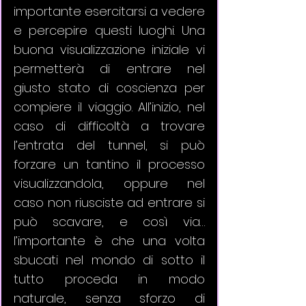
importante esercitarsi a vedere 
e percepire questi luoghi. Una 
buona visualizzazione iniziale vi 
permetterà di entrare nel 
giusto stato di coscienza per 
compiere il viaggio. All’inizio, nel 
caso di difficoltà a trovare 
l’entrata del tunnel, si può 
forzare un tantino il processo 
visualizzandola, oppure nel 
caso non riusciste ad entrare si 
può scavare, e così via… 
l’importante è che una volta 
sbucati nel mondo di sotto il 
tutto proceda in modo 
naturale, senza sforzo di 