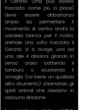
Il Cerchio (che può essere 
tracciato come più ci piace) 
deve essere abbastanza 
ampio da permettere il 
movimento. Al centro andrà la 
candela bianca per il nostro 
animale. Una volta tracciato il 
Cerchio ci si rivolge, una ad 
una, alle 4 direzioni, girando in 
senso orario battendo il 
tamburo o scuotendo il 
sonaglio (va bene un qualsiasi 
altro strumento) chiamando gli 
spiriti animali che risiedono in 
ciascuna direzione: 