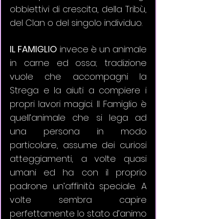
obbiettivi di crescita, della Tribù, 
del Clan o del singolo individuo. 
IL FAMIGLIO
 invece è un animale 
in carne ed ossa; tradizione 
vuole che accompagni la 
Strega e la aiuti a compiere i 
propri lavori magici. Il Famiglio è 
quell’animale che si lega ad 
una persona in modo 
particolare, assume dei curiosi 
atteggiamenti, a volte quasi 
umani ed ha con il proprio 
padrone un’affinità speciale. A 
volte sembra capire 
perfettamente lo stato d’animo 