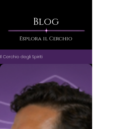
Blog
Esplora il Cerchio
Il Cerchio degli Spiriti