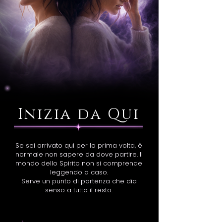
Inizia da Qui
Se sei arrivato qui per la prima volta, è
normale non sapere da dove partire. Il
mondo dello Spirito non si comprende
leggendo a caso.
Serve un punto di partenza che dia
senso a tutto il resto.