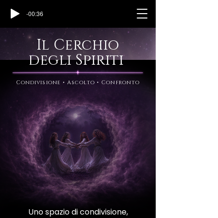
-00:36
Il Cerchio
degli Spiriti
Condivisione • Ascolto • Confronto
Uno spazio di condivisione,