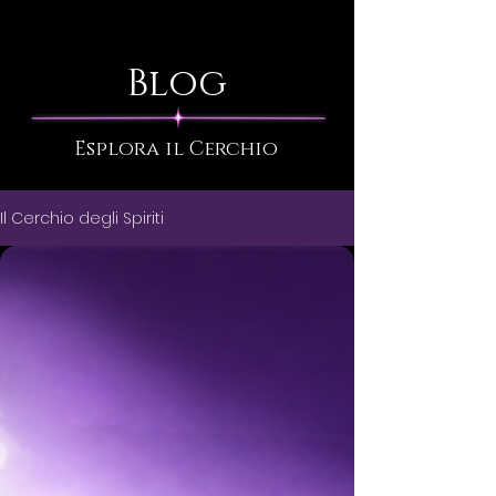
Blog
Esplora il Cerchio
Il Cerchio degli Spiriti