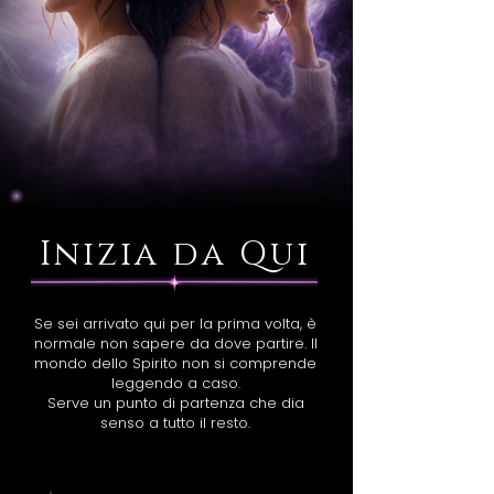
Inizia da Qui
Se sei arrivato qui per la prima volta, è
normale non sapere da dove partire. Il
mondo dello Spirito non si comprende
leggendo a caso.
Serve un punto di partenza che dia
senso a tutto il resto.