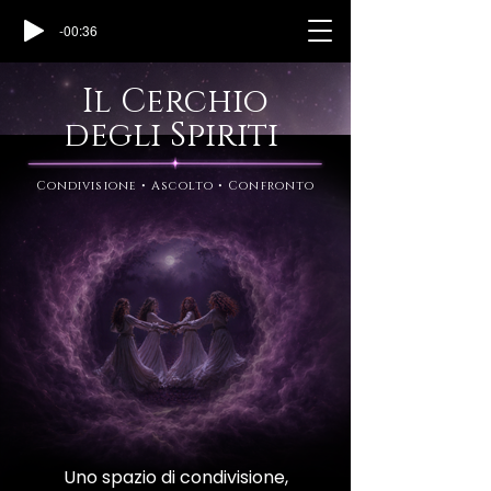
-00:36
Il Cerchio
degli Spiriti
Condivisione • Ascolto • Confronto
Uno spazio di condivisione,