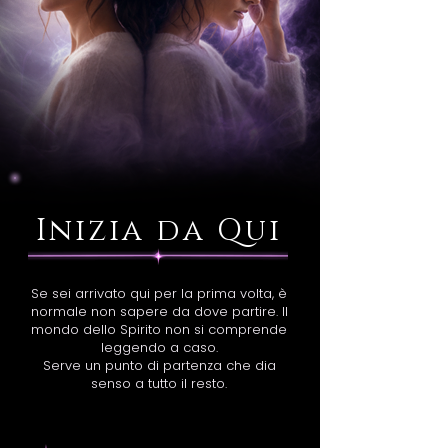
Inizia da Qui
Se sei arrivato qui per la prima volta, è
normale non sapere da dove partire. Il
mondo dello Spirito non si comprende
leggendo a caso.
Serve un punto di partenza che dia
senso a tutto il resto.