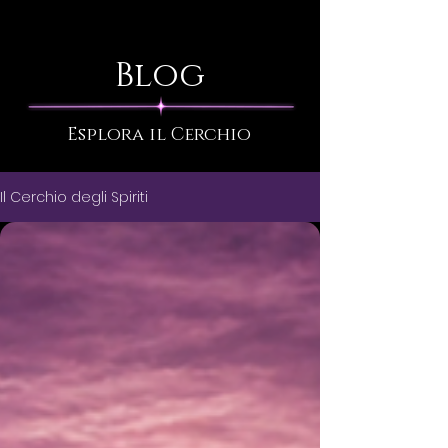
Blog
Esplora il Cerchio
Il Cerchio degli Spiriti