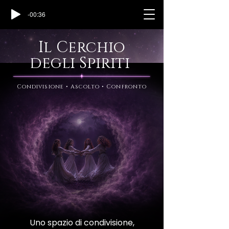
-00:36
Il Cerchio
degli Spiriti
Condivisione • Ascolto • Confronto
Uno spazio di condivisione,