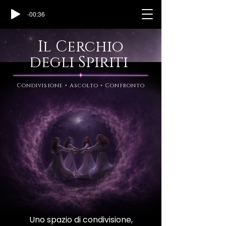
-00:36
Il Cerchio
degli Spiriti
Condivisione • Ascolto • Confronto
Uno spazio di condivisione,