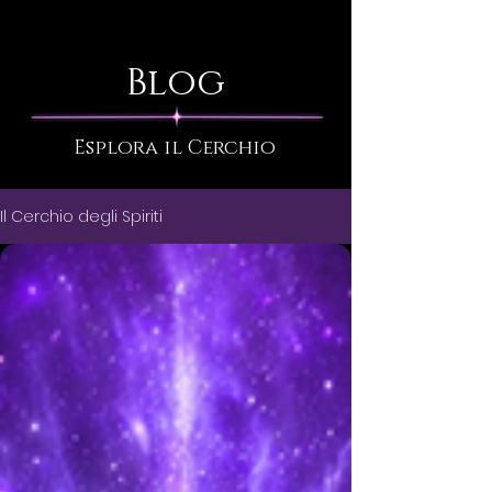
Blog
Esplora il Cerchio
Il Cerchio degli Spiriti