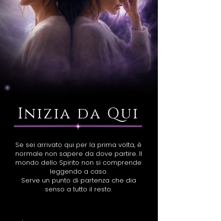
Inizia da Qui
Se sei arrivato qui per la prima volta, è
normale non sapere da dove partire. Il
mondo dello Spirito non si comprende
leggendo a caso.
Serve un punto di partenza che dia
senso a tutto il resto.