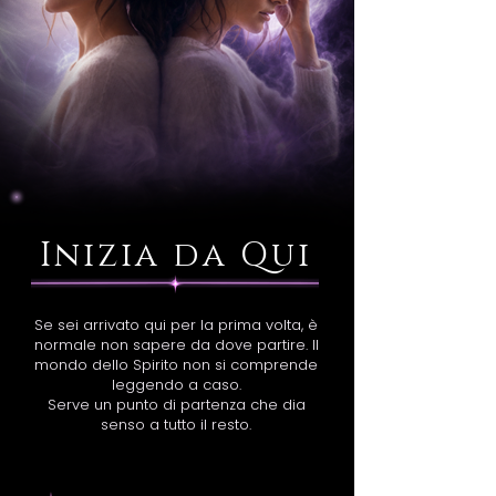
Inizia da Qui
Se sei arrivato qui per la prima volta, è
normale non sapere da dove partire. Il
mondo dello Spirito non si comprende
leggendo a caso.
Serve un punto di partenza che dia
senso a tutto il resto.