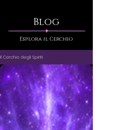
Blog
Esplora il Cerchio
Il Cerchio degli Spiriti