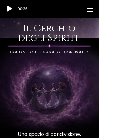
-00:36
Il Cerchio
degli Spiriti
Condivisione • Ascolto • Confronto
Uno spazio di condivisione,