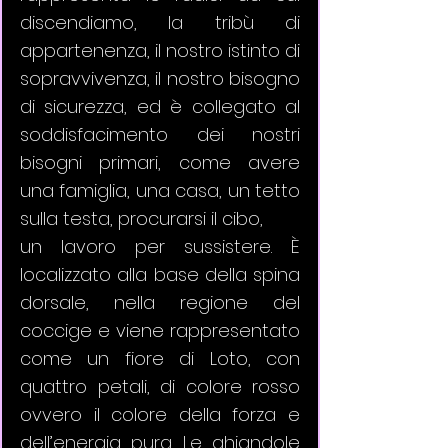
discendiamo, la tribù di 
appartenenza, il nostro istinto di 
sopravvivenza, il nostro bisogno 
di sicurezza, ed è collegato al 
soddisfacimento dei nostri 
bisogni primari, come avere 
una famiglia, una casa, un tetto 
sulla testa, procurarsi il cibo, 
un lavoro per sussistere. È 
localizzato alla base della spina 
dorsale, nella regione del 
coccige e viene rappresentato 
come un fiore di Loto, con 
quattro petali, di colore rosso 
ovvero il colore della forza e 
dell’energia pura. Le ghiandole 