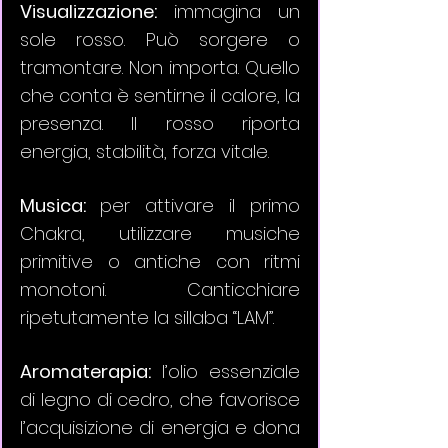
Visualizzazione: 
immagina un 
sole rosso. Può sorgere o 
tramontare. Non importa. Quello 
che conta è sentirne il calore, la 
presenza.
Il
 rosso riporta 
energia, stabilità, forza vitale.
Musica: 
per attivare il primo 
Chakra, utilizzare musiche 
primitive o antiche con ritmi 
monotoni. Canticchiare 
ripetutamente la sillaba “LAM”.
Aromaterapia:
 l’olio essenziale 
di legno di cedro, che favorisce 
l’acquisizione di energia e dona 