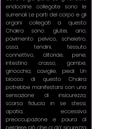
endocrine collegate sono le 
surrenali. Le parti del corpo e gli 
organi collegati a questo 
Chakra sono: glutei, ano, 
pavimento pelvico, scheletro, 
ossa, tendini, tessuto 
connettivo, clitoride, pene, 
intestino crasso, gambe, 
ginocchia, caviglie, piedi. Un 
blocco di questo Chakra 
potrebbe manifestarsi con una 
sensazione di insicurezza, 
scarsa fiducia in se stessi, 
apatia, eccessiva 
preoccupazione e paura di 
perdere ciò che ci da’ sicurezza 