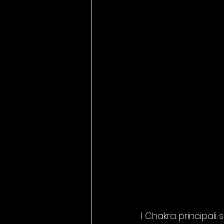
I Chakra principali