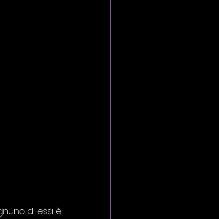
nuno di essi è 