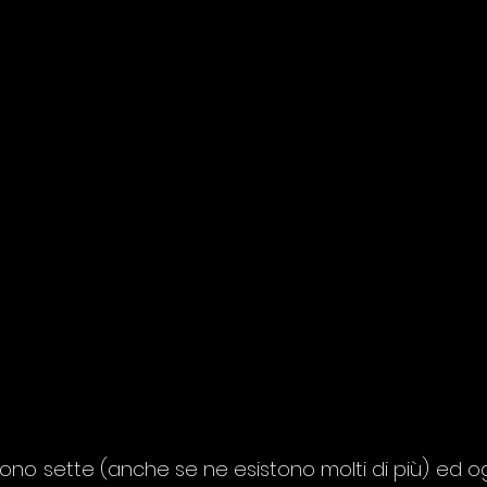
 sono sette (anche se ne esistono molti di più) ed og