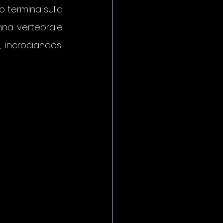
o termina sulla 
na vertebrale 
incrociandosi 